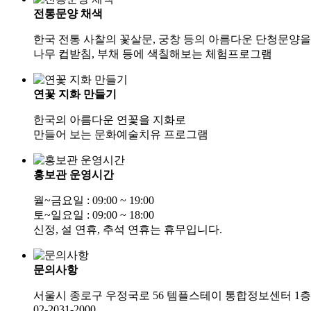
전통문양 채색
한국 전통 사찰의 꽃살문, 궁창 등의 아름다운 단청문양을
나무 컵받침, 부채 등에 색칠해보는 체험프로그램
연꽃 지화 만들기
한국의 아름다운 연꽃을 지화로
만들어 보는 문화예술치유 프로그램
홍보관 운영시간
월~금요일 : 09:00 ~ 19:00
토~일요일 : 09:00 ~ 18:00
신정, 설 연휴, 추석 연휴는 휴무입니다.
문의사항
서울시 종로구 우정국로 56 템플스테이 통합정보센터 1층
02-2031-2000