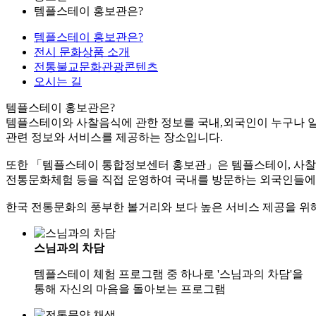
템플스테이 홍보관은?
템플스테이 홍보관은?
전시 문화상품 소개
전통불교문화관광콘텐츠
오시는 길
템플스테이 홍보관은?
템플스테이와 사찰음식에 관한 정보를 국내,외국인이 누구나 알
관련 정보와 서비스를 제공하는 장소입니다.
또한 「템플스테이 통합정보센터 홍보관」은 템플스테이, 사찰음
전통문화체험 등을 직접 운영하여 국내를 방문하는 외국인들에
한국 전통문화의 풍부한 볼거리와 보다 높은 서비스 제공을 위
스님과의 차담
템플스테이 체험 프로그램 중 하나로 '스님과의 차담'을
통해 자신의 마음을 돌아보는 프로그램