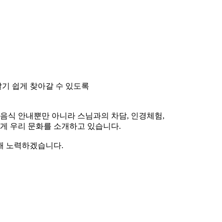
기 쉽게 찾아갈 수 있도록
식 안내뿐만 아니라 스님과의 차담, 인경체험,
게 우리 문화를 소개하고 있습니다.
해 노력하겠습니다.